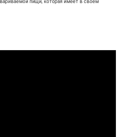
вариваемой пищи, которая имеет в своем