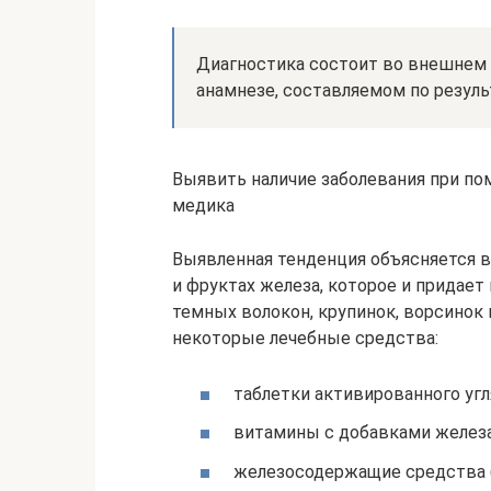
Диагностика состоит во внешнем 
анамнезе, составляемом по резуль
Выявить наличие заболевания при по
медика
Выявленная тенденция объясняется 
и фруктах железа, которое и придает
темных волокон, крупинок, ворсинок 
некоторые лечебные средства:
таблетки активированного угл
витамины с добавками железа
железосодержащие средства (