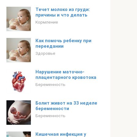
Течет молоко из груди:
причины и что делать
Кормление
Как помочь ребенку при
переедании
Здоровье
Нарушение маточно-
плацентарного кровотока
Беременность
Болит живот на 33 неделе
беременности
Беременность
Кишечная инфекция у