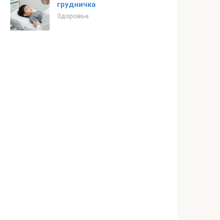
грудничка
Здоровье