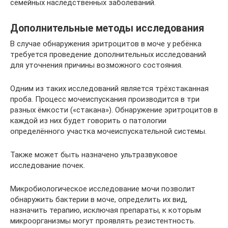
семейных наследственных заболеваний.
Дополнительные методы исследования
В случае обнаружения эритроцитов в моче у ребёнка
требуется проведение дополнительных исследований
для уточнения причины возможного состояния.
Одним из таких исследований является трёхстаканная
проба. Процесс мочеиспускания производится в три
разных ёмкости («стакана»). Обнаружение эритроцитов в
каждой из них будет говорить о патологии
определённого участка мочеиспускательной системы.
Также может быть назначено ультразвуковое
исследование почек.
Микробиологическое исследование мочи позволит
обнаружить бактерии в моче, определить их вид,
назначить терапию, исключая препараты, к которым
микроорганизмы могут проявлять резистентность.