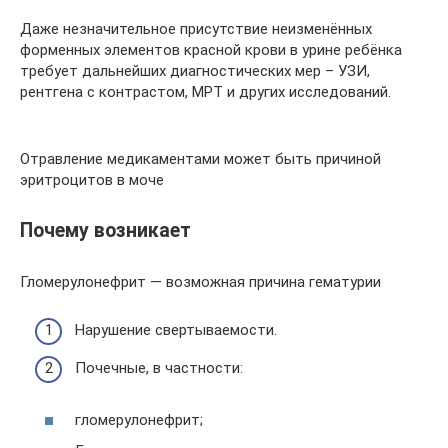
Даже незначительное присутствие неизменённых
форменных элементов красной крови в урине ребёнка
требует дальнейших диагностических мер – УЗИ,
рентгена с контрастом, МРТ и других исследований.
Отравление медикаментами может быть причиной
эритроцитов в моче
Почему возникает
Гломерулонефрит — возможная причина гематурии
Нарушение свертываемости.
Почечные, в частности:
гломерулонефрит;