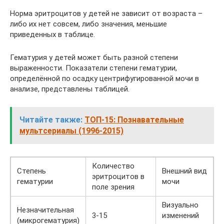
Норма эритроцитов у детей не зависит от возраста –
либо их нет совсем, либо значения, меньшие
приведенных в таблице.
Гематурия у детей может быть разной степени
выраженности. Показатели степени гематурии,
определённой по осадку центрифугированной мочи в
анализе, представлены таблицей.
Читайте также:
ТОП-15: Познавательные
мультсериалы (1996-2015)
Количество
Степень
Внешний вид
эритроцитов в
гематурии
мочи
поле зрения
Визуально
Незначительная
3-15
изменений
(микрогематурия)