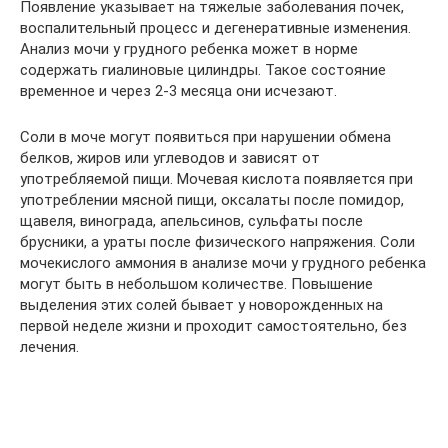
Появление указывает на тяжелые заболевания почек,
воспалительный процесс и дегенеративные изменения.
Анализ мочи у грудного ребенка может в норме
содержать гиалиновые цилиндры. Такое состояние
временное и через 2-3 месяца они исчезают.
Соли в моче могут появиться при нарушении обмена
белков, жиров или углеводов и зависят от
употребляемой пищи. Мочевая кислота появляется при
употреблении мясной пищи, оксалаты после помидор,
щавеля, винограда, апельсинов, сульфаты после
брусники, а ураты после физического напряжения. Соли
мочекислого аммония в анализе мочи у грудного ребенка
могут быть в небольшом количестве. Повышение
выделения этих солей бывает у новорожденных на
первой неделе жизни и проходит самостоятельно, без
лечения.