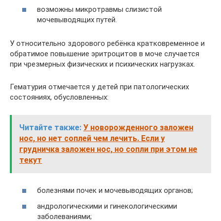
возможны микротравмы слизистой
мочевыводящих путей.
У относительно здорового ребёнка кратковременное и
обратимое повышение эритроцитов в моче случается
при чрезмерных физических и психических нагрузках.
Гематурия отмечается у детей при патологических
состояниях, обусловленных:
Читайте также:
У новорожденного заложен
нос, но нет соплей чем лечить. Если у
грудничка заложен нос, но сопли при этом не
текут
болезнями почек и мочевыводящих органов;
андрологическими и гинекологическими
заболеваниями;