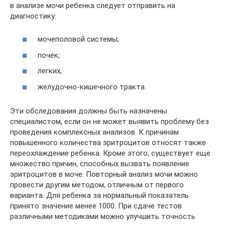
в анализе мочи ребенка следует отправить на
диагностику:
мочеполовой системы;
почек;
легких;
желудочно-кишечного тракта.
Эти обследования должны быть назначены
специалистом, если он не может выявить проблему без
проведения комплексных анализов. К причинам
повышенного количества эритроцитов относят также
переохлаждение ребенка. Кроме этого, существует еще
множество причин, способных вызвать появление
эритроцитов в моче. Повторный анализ мочи можно
провести другим методом, отличным от первого
варианта. Для ребенка за нормальный показатель
принято значение менее 1000. При сдаче тестов
различными методиками можно улучшить точность