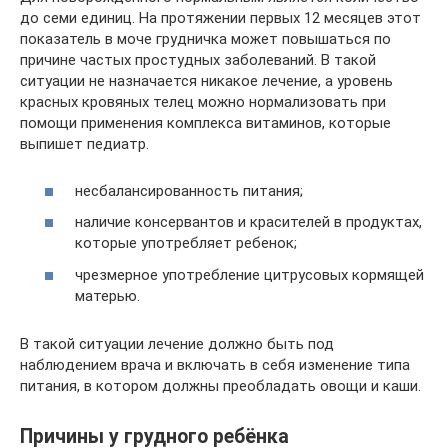
до семи единиц. На протяжении первых 12 месяцев этот
показатель в моче грудничка может повышаться по
причине частых простудных заболеваний. В такой
ситуации не назначается никакое лечение, а уровень
красных кровяных телец можно нормализовать при
помощи применения комплекса витаминов, которые
выпишет педиатр.
несбалансированность питания;
наличие консервантов и красителей в продуктах,
которые употребляет ребенок;
чрезмерное употребление цитрусовых кормящей
матерью.
В такой ситуации лечение должно быть под
наблюдением врача и включать в себя изменение типа
питания, в котором должны преобладать овощи и каши.
Причины у грудного ребёнка