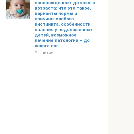
новорожденных до какого
возраста: что это такое,
варианты нормы и
причины слабого
инстинкта, особенности
явления у недоношенных
детей, возможное
лечение патологии – до
какого воз
Развитие