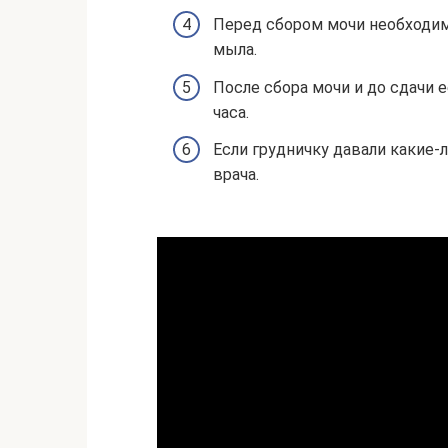
Перед сбором мочи необходим
мыла.
После сбора мочи и до сдачи 
часа.
Если грудничку давали какие-
врача.