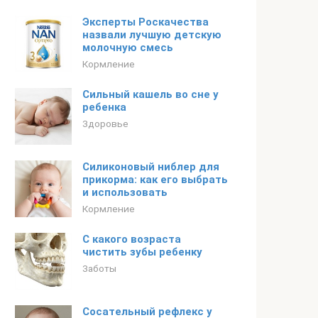
Эксперты Роскачества
назвали лучшую детскую
молочную смесь
Кормление
Сильный кашель во сне у
ребенка
Здоровье
Силиконовый ниблер для
прикорма: как его выбрать
и использовать
Кормление
С какого возраста
чистить зубы ребенку
Заботы
Сосательный рефлекс у