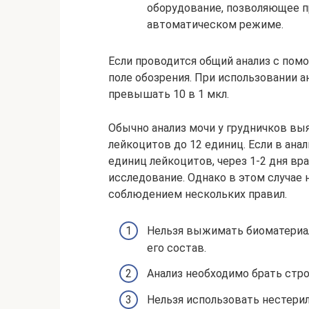
оборудование, позволяющее п
автоматическом режиме.
Если проводится общий анализ с пом
поле обозрения. При использовании а
превышать 10 в 1 мкл.
Обычно анализ мочи у грудничков в
лейкоцитов до 12 единиц. Если в ана
единиц лейкоцитов, через 1-2 дня в
исследование. Однако в этом случае 
соблюдением нескольких правил.
Нельзя выжимать биоматериал
его состав.
Анализ необходимо брать стро
Нельзя использовать нестерил