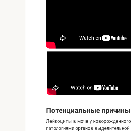
Потенциальные причины
Лейкоциты в моче у новорожденног
патологиями органов выделительной