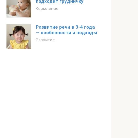
подходит грудничку
Кормление
Развитие речи в 3-4 года
— особенности и подходы
Развитие