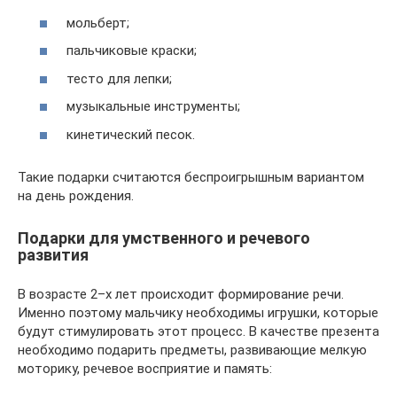
мольберт;
пальчиковые краски;
тесто для лепки;
музыкальные инструменты;
кинетический песок.
Такие подарки считаются беспроигрышным вариантом
на день рождения.
Подарки для умственного и речевого
развития
В возрасте 2–х лет происходит формирование речи.
Именно поэтому мальчику необходимы игрушки, которые
будут стимулировать этот процесс. В качестве презента
необходимо подарить предметы, развивающие мелкую
моторику, речевое восприятие и память: