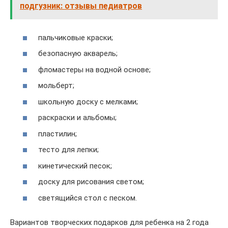
подгузник: отзывы педиатров
пальчиковые краски;
безопасную акварель;
фломастеры на водной основе;
мольберт;
школьную доску с мелками;
раскраски и альбомы;
пластилин;
тесто для лепки;
кинетический песок;
доску для рисования светом;
светящийся стол с песком.
Вариантов творческих подарков для ребенка на 2 года