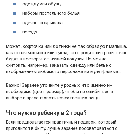
одежду или обувь;
наборы постельного белья;
одеяло, покрывала;
посуду.
Может, кофточка или ботинки не так обрадуют малыша,
как новая машинка или кукла, зато родители крохи точно
будут в восторге от нужной покупки. Но можно
схитрить, например, заказать одежду или белье с
изображением любимого персонажа из мультфильма…
Важно! Заранее уточните у родных, что именно им
необходимо (цвет, размер), чтобы не ошибиться в
выборе и презентовать качественную вещь.
Что нужно ребенку в 2 года?
Если предполагается практичный подарок, который
пригодится в быту, лучше заранее посоветоваться с