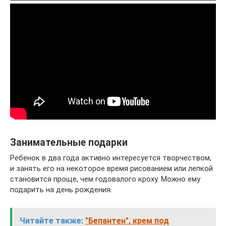
Занимательные подарки
Ребенок в два года активно интересуется творчеством,
и занять его на некоторое время рисованием или лепкой
становится проще, чем годовалого кроху. Можно ему
подарить на день рождения:
Читайте также:
"Бепантен", крем под