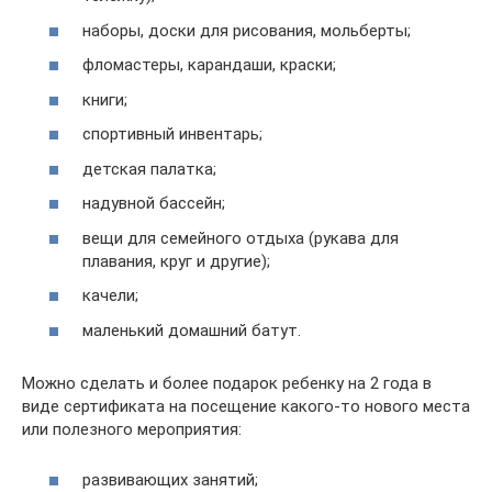
наборы, доски для рисования, мольберты;
фломастеры, карандаши, краски;
книги;
спортивный инвентарь;
детская палатка;
надувной бассейн;
вещи для семейного отдыха (рукава для
плавания, круг и другие);
качели;
маленький домашний батут.
Можно сделать и более подарок ребенку на 2 года в
виде сертификата на посещение какого-то нового места
или полезного мероприятия:
развивающих занятий;