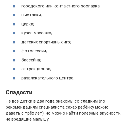
городского или контактного зоопарка;
выставки;
цирка;
курса массажа;
детских спортивных игр;
фотосессии;
бассейна;
аттракционов;
развлекательного центра.
Сладости
Не все детки в два года знакомы со сладким (по
рекомендациям специалиста сахар ребёнку можно
давать с трёх лет), но можно найти полезные вкусности,
не вредящие малышу: