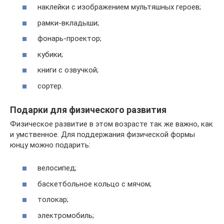
наклейки с изображением мультяшных героев;
рамки-вкладыши;
фонарь-проектор;
кубики;
книги с озвучкой;
сортер.
Подарки для физического развития
Физическое развитие в этом возрасте так же важно, как
и умственное. Для поддержания физической формы
юнцу можно подарить:
велосипед;
баскетбольное кольцо с мячом;
толокар;
электромобиль;