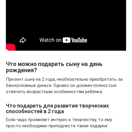
Что можно подарить сыну на день
рождения?
Презент сыну на 2 года, необязательно приобретать за
баснословные деньги. Однако он должен полностью
отвечать возрастным особенностям ребенка.
Что подарить для развития творческих
способностей в 2 года
Если чадо проявляет интерес к творчеству, то ему
просто необходимо преподнести такие подарки: