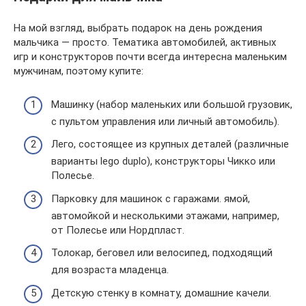
На мой взгляд, выбрать подарок на день рождения
мальчика — просто. Тематика автомобилей, активных
игр и конструкторов почти всегда интересна маленьким
мужчинам, поэтому купите:
Машинку (набор маленьких или большой грузовик,
с пультом управления или личный автомобиль).
Лего, состоящее из крупных деталей (различные
варианты lego duplo), конструкторы Чикко или
Полесье.
Парковку для машинок с гаражами. ямой,
автомойкой и несколькими этажами, например,
от Полесье или Нордпласт.
Толокар, беговел или велосипед, подходящий
для возраста младенца.
Детскую стенку в комнату, домашние качели.