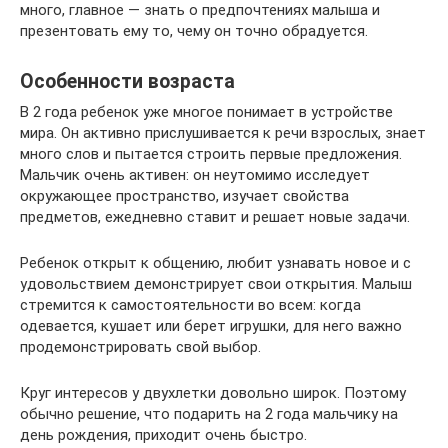
много, главное — знать о предпочтениях малыша и
презентовать ему то, чему он точно обрадуется.
Особенности возраста
В 2 года ребенок уже многое понимает в устройстве
мира. Он активно прислушивается к речи взрослых, знает
много слов и пытается строить первые предложения.
Мальчик очень активен: он неутомимо исследует
окружающее пространство, изучает свойства
предметов, ежедневно ставит и решает новые задачи.
Ребенок открыт к общению, любит узнавать новое и с
удовольствием демонстрирует свои открытия. Малыш
стремится к самостоятельности во всем: когда
одевается, кушает или берет игрушки, для него важно
продемонстрировать свой выбор.
Круг интересов у двухлетки довольно широк. Поэтому
обычно решение, что подарить на 2 года мальчику на
день рождения, приходит очень быстро.