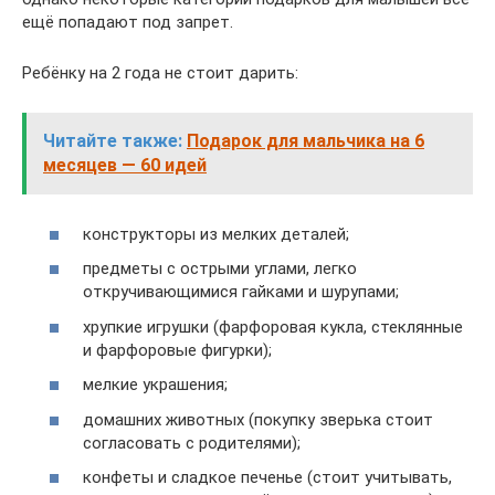
ещё попадают под запрет.
Ребёнку на 2 года не стоит дарить:
Читайте также:
Подарок для мальчика на 6
месяцев — 60 идей
конструкторы из мелких деталей;
предметы с острыми углами, легко
откручивающимися гайками и шурупами;
хрупкие игрушки (фарфоровая кукла, стеклянные
и фарфоровые фигурки);
мелкие украшения;
домашних животных (покупку зверька стоит
согласовать с родителями);
конфеты и сладкое печенье (стоит учитывать,