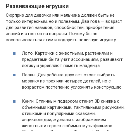
Развивающие игрушки
Сюрприз для девочки или мальчика должен быть не
только интересным, но и полезным. Два года — возраст
для развития навыков, способностей, приобретения
знаний и ответов на вопросы. Почему бы не
воспользоваться этим и подарить полезную игрушку:
Лото. Карточки с животными, растениями и
предметами быта учат ассоциациям, развивают
логику и укрепляют память младенца.
Пазлы. Для ребёнка двух лет стоит выбрать
мозаику из трех или четырех деталей, но с
возрастом постепенно усложнять конструкцию.
Книги. Отличным подарком станет 3D книжка с
объемными картинками, тактильными рисунками,
стишками и популярными сказками,
энциклопедии, журналы с изображением
животных и героев любимых мультфильмов