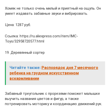
Хомяк не только очень милый и приятный на ощупь. Он
умеет издавать забавные звуки и вибрировать.
Цена: 1287 руб.
Ссылка: https://ru.aliexpress.com/item/IMC-
Toys/32958720577.html
19. Деревянный сортер
Читайте также:
Распорядок дня 7 месячного
ребенка на грудном искусственном
вскармливании
Забавный треугольник с прорезями поможет малышке
выучить названия цветов и фигур, а также
потренировать моторику и координацию движений рук.