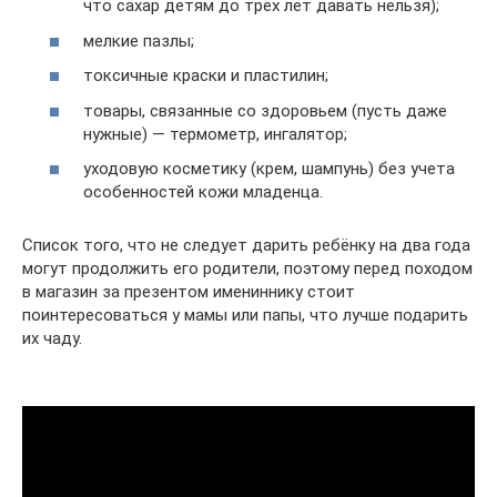
что сахар детям до трёх лет давать нельзя);
мелкие пазлы;
токсичные краски и пластилин;
товары, связанные со здоровьем (пусть даже
нужные) — термометр, ингалятор;
уходовую косметику (крем, шампунь) без учета
особенностей кожи младенца.
Список того, что не следует дарить ребёнку на два года
могут продолжить его родители, поэтому перед походом
в магазин за презентом имениннику стоит
поинтересоваться у мамы или папы, что лучше подарить
их чаду.