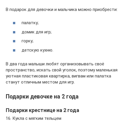
В подарок для девочки и мальчика можно приобрести:
палатку;
домик для игр;
горку;
детскую кухню.
В два года малыши любят организовывать своё
пространство, искать свой уголок, поэтому маленькая
уютная пластиковая квартирка, вигвам или палатка
станут отличным местом для игр.
Подарки девочке на 2 года
Подарки крестнице на 2 года
16. Кукла с мягким тельцем