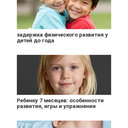
задержка физического развития у
детей до года
Ребенку 7 месяцев: особенности
развития, игры и упражнения