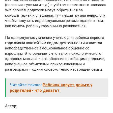
(ползания, гуления и т.д.) с учётом возможного «запаса»
уже прошёл, родители могут обратиться за
консультацией к специалисту – педиатру или неврологу,
чтобы получить индивидуальные рекомендации о том,
как помочь ребёнку гармонично развиваться.
По единодушному мнению учёных, для ребёнка первого
года жизни важнейшим видом деятельности является
непосредственное эмоциональное общение со
взрослым. Это означает, что залог психологического
здоровья малыша – его общение с любящими родными,
наполненное объятиями, прикосновениями и
разговорами – одним словом, тепло настоящей семьи.
Читайте также:
Ребенок ворует деньги у
родителей - что делать?
Автор: