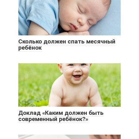
Сколько должен спать месячный
ребёнок
Доклад «Каким должен быть
современный ребёнок?»