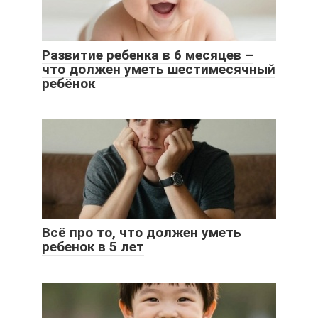
Развитие ребенка в 6 месяцев –
что должен уметь шестимесячный
ребёнок
Всё про то, что должен уметь
ребенок в 5 лет