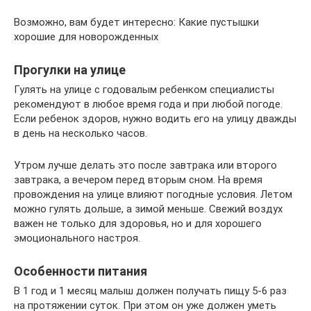
Возможно, вам будет интересно: Какие пустышки
хорошие для новорожденных
Прогулки на улице
Гулять на улице с годовалым ребенком специалисты
рекомендуют в любое время года и при любой погоде.
Если ребенок здоров, нужно водить его на улицу дважды
в день на несколько часов.
Утром лучше делать это после завтрака или второго
завтрака, а вечером перед вторым сном. На время
провождения на улице влияют погодные условия. Летом
можно гулять дольше, а зимой меньше. Свежий воздух
важен не только для здоровья, но и для хорошего
эмоционального настроя.
Особенности питания
В 1 год и 1 месяц малыш должен получать пищу 5-6 раз
на протяжении суток. При этом он уже должен уметь