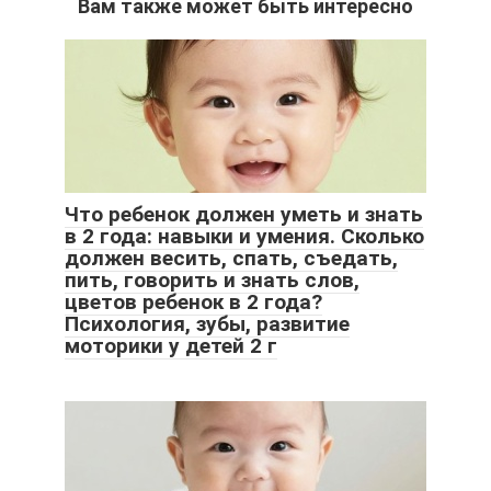
Вам также может быть интересно
Что ребенок должен уметь и знать
в 2 года: навыки и умения. Сколько
должен весить, спать, съедать,
пить, говорить и знать слов,
цветов ребенок в 2 года?
Психология, зубы, развитие
моторики у детей 2 г