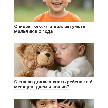
Список того, что должен уметь
мальчик в 2 года
Сколько должен спать ребенок в 6
месяцев: днем и ночью?