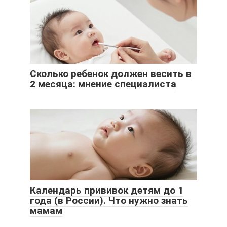
Сколько ребенок должен весить в
2 месяца: мнение специалиста
Календарь прививок детям до 1
года (в России). Что нужно знать
мамам