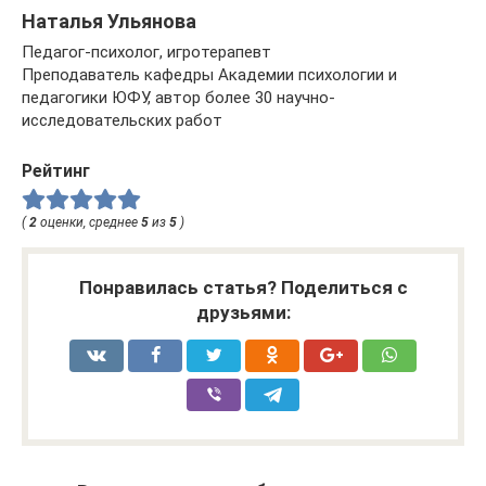
Наталья Ульянова
Педагог-психолог, игротерапевт
Преподаватель кафедры Академии психологии и
педагогики ЮФУ, автор более 30 научно-
исследовательских работ
Рейтинг
(
2
оценки, среднее
5
из
5
)
Понравилась статья? Поделиться с
друзьями: