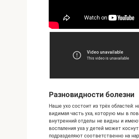
Разновидности болезни
Наше ухо состоит из трёх областей: 
видимая часть уха, которую мы в по
внутренний отделы не видны и имеют
воспаления уха у детей может коснут
подразделяют соответственно на нар