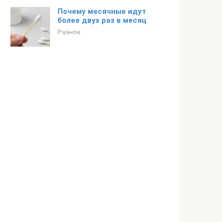
Почему месячные идут
более двух раз в месяц
Разное