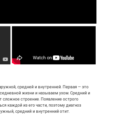
наружной, средней и внутренней. Первая — это
вседневной жизни и называем ухом. Средний и
 сложное строение. Появление острого
ься каждой из его части, поэтому диагноз
ужный, средний и внутренний отит.