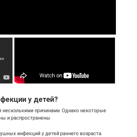
фекции у детей?
я несколькими причинами. Однако некоторые
ны и распространены.
 ушных инфекций у детей раннего возраста.