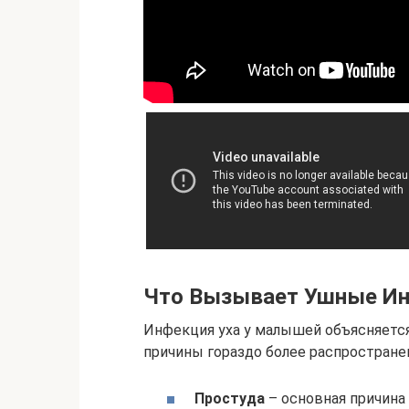
Что Вызывает Ушные Ин
Инфекция уха у малышей объясняетс
причины гораздо более распростране
Простуда
– основная причина