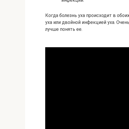
инфекции.
Когда болезнь уха происходит в обои
уха или двойной инфекцией уха. Очен
лучше понять ее.