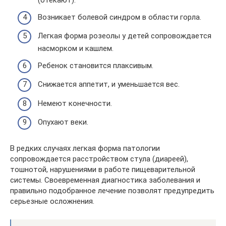
(отекают).
Возникает болевой синдром в области горла.
Легкая форма розеолы у детей сопровождается
насморком и кашлем.
Ребенок становится плаксивым.
Снижается аппетит, и уменьшается вес.
Немеют конечности.
Опухают веки.
В редких случаях легкая форма патологии
сопровождается расстройством стула (диареей),
тошнотой, нарушениями в работе пищеварительной
системы. Своевременная диагностика заболевания и
правильно подобранное лечение позволят предупредить
серьезные осложнения.