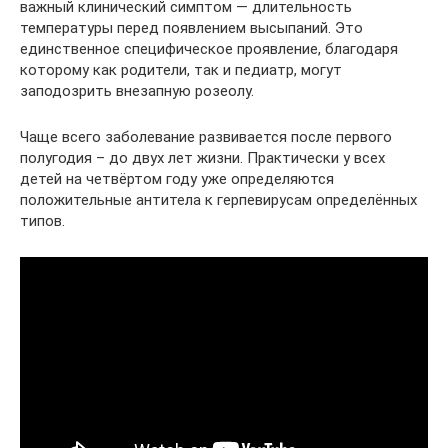
важный клинический симптом — длительность
температуры перед появлением высыпаний. Это
единственное специфическое проявление, благодаря
которому как родители, так и педиатр, могут
заподозрить внезапную розеолу.
Чаще всего заболевание развивается после первого
полугодия – до двух лет жизни. Практически у всех
детей на четвёртом году уже определяются
положительные антитела к герпевирусам определённых
типов.