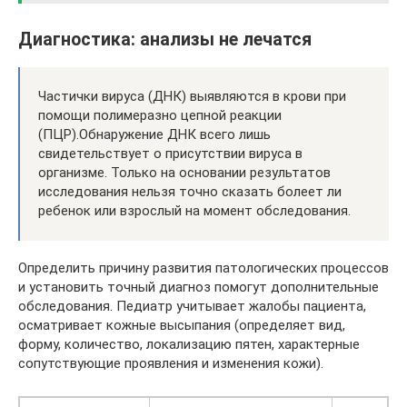
Диагностика: анализы не лечатся
Частички вируса (ДНК) выявляются в крови при
помощи полимеразно цепной реакции
(ПЦР).Обнаружение ДНК всего лишь
свидетельствует о присутствии вируса в
организме. Только на основании результатов
исследования нельзя точно сказать болеет ли
ребенок или взрослый на момент обследования.
Определить причину развития патологических процессов
и установить точный диагноз помогут дополнительные
обследования. Педиатр учитывает жалобы пациента,
осматривает кожные высыпания (определяет вид,
форму, количество, локализацию пятен, характерные
сопутствующие проявления и изменения кожи).