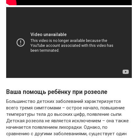
Ваша помощь ребёнку при розеоле
Большинство детских заболеваний характеризуется
всего тремя симптомами – острое начало, повышение
температуры тела до высоких цифр, появление сыпи.
Детская розеола не является исключением – она также
начинается появлением лихорадки. Однако, по
сравнению с другими заболеваниями, существует один