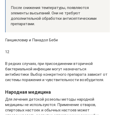
После снижения температуры, появляются
элементы высыпаний. Они не требуют
дополнительной обработки антисептическими
препаратами.
Ганцикловир и Панадол Беби
12
В редких случаях, при присоединении вторичной
бактериальной инфекции могут назначаться
антибиотики. Выбор конкретного препарата зависит от
системы поражения и чувствительности возбудителя.
Народная медицина
Для лечения детской розеолы методы народной
медицины не используются. Применение отваров,
спиртовых настоек и обычных настоев может