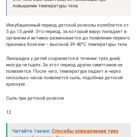
повышении температуры тела.
Инкубационный период детской розеолы колеблется от
5 до 15 дней. Это период, за который вирус попадает в
организм и активно размножается до появления первого
признака болезни – высокой 39-40°C температуры тела.
Лихорадка у детей сохраняется в течение трёх дней,
иногда четырёх. За этот период других симптомов не
появляется. После чего, температура падает и через
несколько часов появляется сыпь, подобная детской
краснухе.
Сыпь при детской розеоле
12
Читайте также:
Способы определения трех