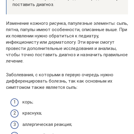
поставить диагноз.
Изменение кожного рисунка, папулезные элементы: сыпь,
пятна, папулы имеют особенности, описанные выше. При
их появлении нужно обратиться к педиатру,
инфекционисту или дерматологу. Эти врачи смогут
провести дополнительные исследования и анализы,
чтобы точно поставить диагноз и назначить правильное
лечение.
Заболевания, с которыми в первую очередь нужно
дифференцировать болезнь, так как основным их
симптомом также является сыпь:
корь;
краснуха;
аллергическая реакция;