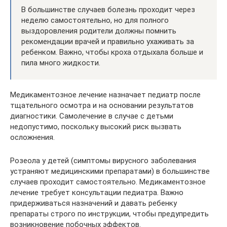
В большинстве случаев болезнь проходит через
неделю самостоятельно, но для полного
выздоровления родители должны помнить
рекомендации врачей и правильно ухаживать за
ребенком. Важно, чтобы кроха отдыхала больше и
пила много жидкости.
Медикаментозное лечение назначает педиатр после
тщательного осмотра и на основании результатов
диагностики. Самолечение в случае с детьми
недопустимо, поскольку высокий риск вызвать
осложнения.
Розеола у детей (симптомы вирусного заболевания
устраняют медицинскими препаратами) в большинстве
случаев проходит самостоятельно. Медикаментозное
лечение требует консультации педиатра. Важно
придерживаться назначений и давать ребенку
препараты строго по инструкции, чтобы предупредить
возникновение побочных эффектов.