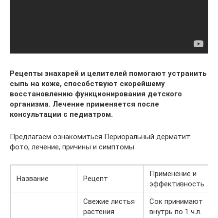
Рецепты знахарей и целителей помогают устранить
сыпь на коже, способствуют скорейшему
восстановлению функционирования детского
организма. Лечение применяется после
консультации с педиатром.
Предлагаем ознакомиться Периоральный дерматит:
фото, лечение, причины и симптомы
Применение и
Название
Рецепт
эффективность
Свежие листья
Сок принимают
растения
внутрь по 1 ч.л.