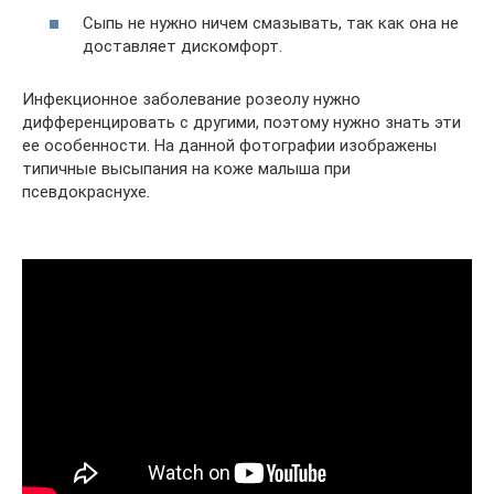
Сыпь не нужно ничем смазывать, так как она не
доставляет дискомфорт.
Инфекционное заболевание розеолу нужно
дифференцировать с другими, поэтому нужно знать эти
ее особенности. На данной фотографии изображены
типичные высыпания на коже малыша при
псевдокраснухе.