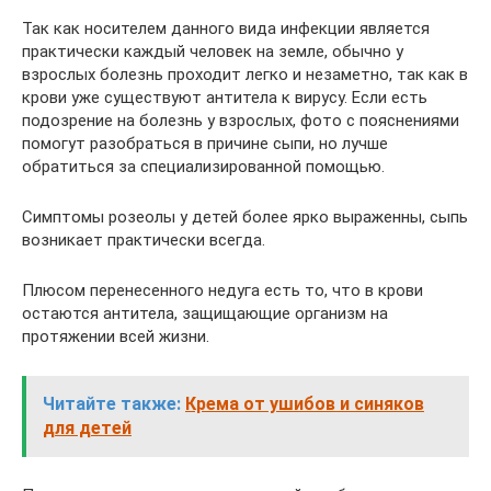
Так как носителем данного вида инфекции является
практически каждый человек на земле, обычно у
взрослых болезнь проходит легко и незаметно, так как в
крови уже существуют антитела к вирусу. Если есть
подозрение на болезнь у взрослых, фото с пояснениями
помогут разобраться в причине сыпи, но лучше
обратиться за специализированной помощью.
Симптомы розеолы у детей более ярко выраженны, сыпь
возникает практически всегда.
Плюсом перенесенного недуга есть то, что в крови
остаются антитела, защищающие организм на
протяжении всей жизни.
Читайте также:
Крема от ушибов и синяков
для детей