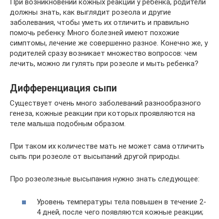
При возникновении кожных реакций у ребенка, родители
должны знать, как выглядит розеола и другие
заболевания, чтобы уметь их отличить и правильно
помочь ребенку. Много болезней имеют похожие
симптомы, лечение же совершенно разное. Конечно же, у
родителей сразу возникает множество вопросов: чем
лечить, можно ли гулять при розеоле и мыть ребенка?
Дифференциация сыпи
Существует очень много заболеваний разнообразного
генеза, кожные реакции при которых проявляются на
теле малыша подобным образом.
При таком их количестве мать не может сама отличить
сыпь при розеоле от высыпаний другой природы.
Про розеолезные высыпания нужно знать следующее:
Уровень температуры тела повышен в течение 2-
4 дней, после чего появляются кожные реакции;