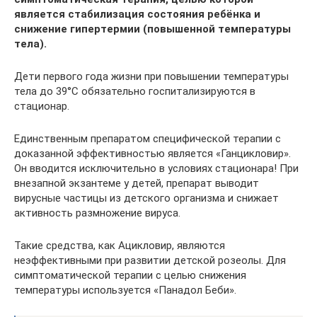
является стабилизация состояния ребёнка и
снижение гипертермии (повышенной температуры
тела).
Дети первого года жизни при повышении температуры
тела до 39°C обязательно госпитализируются в
стационар.
Единственным препаратом специфической терапии с
доказанной эффективностью является «Ганцикловир».
Он вводится исключительно в условиях стационара! При
внезапной экзантеме у детей, препарат выводит
вирусные частицы из детского организма и снижает
активность размножение вируса.
Такие средства, как Ацикловир, являются
неэффективными при развитии детской розеолы. Для
симптоматической терапии с целью снижения
температуры используется «Панадол Беби».