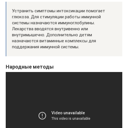
Устранить симптомы интоксикации помогает
глюкоза. Для стимуляции работы иммунной
системы назначаются иммуноглобулины.
Лекарства вводятся внутривенно или
внутримышечно. Дополнительно детям
назначаются витаминные комплексы для
поддержания иммунной системы.
Народные методы