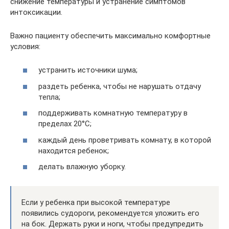
снижение температуры и устранение симптомов
интоксикации.
Важно пациенту обеспечить максимально комфортные
условия:
устранить источники шума;
раздеть ребенка, чтобы не нарушать отдачу
тепла;
поддерживать комнатную температуру в
пределах 20°С;
каждый день проветривать комнату, в которой
находится ребенок;
делать влажную уборку.
Если у ребенка при высокой температуре
появились судороги, рекомендуется уложить его
на бок. Держать руки и ноги, чтобы предупредить