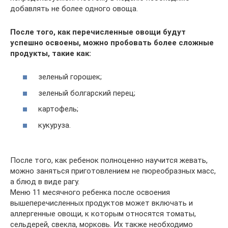
добавлять не более одного овоща.
После того, как перечисленные овощи будут
успешно освоены, можно пробовать более сложные
продукты, такие как:
зеленый горошек;
зеленый болгарский перец;
картофель;
кукуруза.
После того, как ребенок полноценно научится жевать,
можно заняться приготовлением не пюреобразных масс,
а блюд в виде рагу.
Меню 11 месячного ребенка после освоения
вышеперечисленных продуктов может включать и
аллергенные овощи, к которым относятся томаты,
сельдерей, свекла, морковь. Их также необходимо