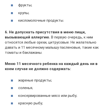
фрукты;
крупы;
кисломолочные продукты.
6. Не допускать присутствия в меню пищи,
вызывающей аллергию.
В первую очередь, к ним
относятся любые орехи, цитрусовые. Не желательно
давать и 11 месячному малышу пасленовые, такие как
томаты и баклажаны.
Меню 11 месячного ребенка на каждый день ни в
коем случае не должно содержать:
жареные продукты;
соленья;
консервированные мясо или рыбу;
красную рыбу;