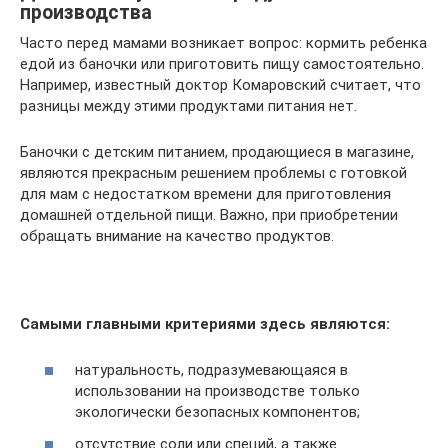
производства
Часто перед мамами возникает вопрос: кормить ребенка
едой из баночки или приготовить пищу самостоятельно.
Например, известный доктор Комаровский считает, что
разницы между этими продуктами питания нет.
Баночки с детским питанием, продающиеся в магазине,
являются прекрасным решением проблемы с готовкой
для мам с недостатком времени для приготовления
домашней отдельной пищи. Важно, при приобретении
обращать внимание на качество продуктов.
Самыми главными критериями здесь являются:
натуральность, подразумевающаяся в
использовании на производстве только
экологически безопасных компонентов;
отсутствие соли или специй, а также