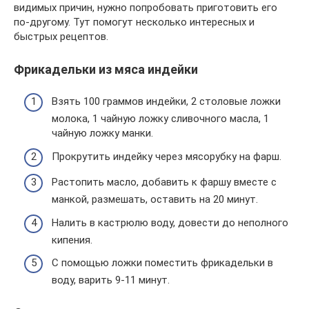
видимых причин, нужно попробовать приготовить его
по-другому. Тут помогут несколько интересных и
быстрых рецептов.
Фрикадельки из мяса индейки
Взять 100 граммов индейки, 2 столовые ложки
молока, 1 чайную ложку сливочного масла, 1
чайную ложку манки.
Прокрутить индейку через мясорубку на фарш.
Растопить масло, добавить к фаршу вместе с
манкой, размешать, оставить на 20 минут.
Налить в кастрюлю воду, довести до неполного
кипения.
С помощью ложки поместить фрикадельки в
воду, варить 9-11 минут.