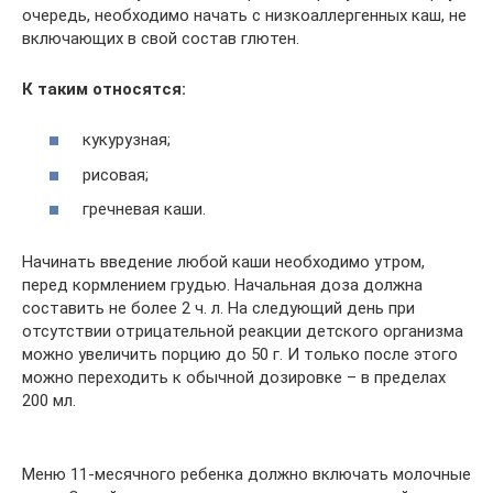
очередь, необходимо начать с низкоаллергенных каш, не
включающих в свой состав глютен.
К таким относятся:
кукурузная;
рисовая;
гречневая каши.
Начинать введение любой каши необходимо утром,
перед кормлением грудью. Начальная доза должна
составить не более 2 ч. л. На следующий день при
отсутствии отрицательной реакции детского организма
можно увеличить порцию до 50 г. И только после этого
можно переходить к обычной дозировке – в пределах
200 мл.
Меню 11-месячного ребенка должно включать молочные