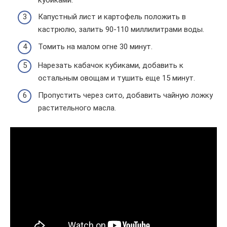
Капустный лист и картофель положить в
кастрюлю, залить 90-110 миллилитрами воды.
Томить на малом огне 30 минут.
Нарезать кабачок кубиками, добавить к
остальным овощам и тушить еще 15 минут.
Пропустить через сито, добавить чайную ложку
растительного масла.