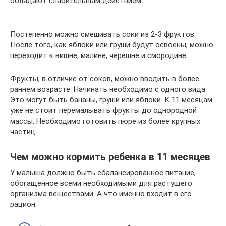
обладают слабительным действием.
Постепенно можно смешивать соки из 2-3 фруктов.
После того, как яблоки или груши будут освоены, можно
переходит к вишне, малине, черешне и смородине.
Фрукты, в отличие от соков, можно вводить в более
раннем возрасте. Начинать необходимо с одного вида.
Это могут быть бананы, груши или яблоки. К 11 месяцам
уже не стоит перемалывать фрукты до однородной
массы. Необходимо готовить пюре из более крупных
частиц.
Чем можно кормить ребенка в 11 месяцев
У малыша должно быть сбалансированное питание,
обогащенное всеми необходимыми для растущего
организма веществами. А что именно входит в его
рацион: