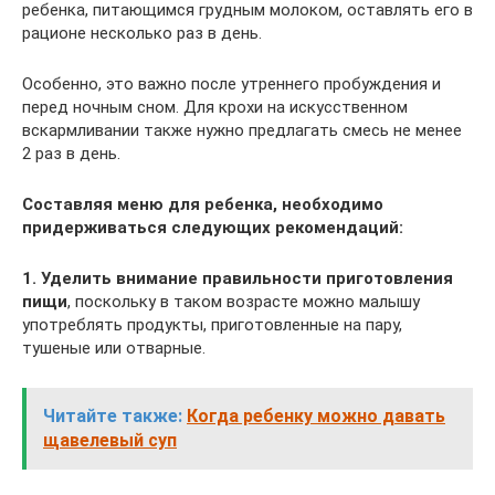
ребенка, питающимся грудным молоком, оставлять его в
рационе несколько раз в день.
Особенно, это важно после утреннего пробуждения и
перед ночным сном. Для крохи на искусственном
вскармливании также нужно предлагать смесь не менее
2 раз в день.
Составляя меню для ребенка, необходимо
придерживаться следующих рекомендаций:
1. Уделить внимание правильности приготовления
пищи
, поскольку в таком возрасте можно малышу
употреблять продукты, приготовленные на пару,
тушеные или отварные.
Читайте также:
Когда ребенку можно давать
щавелевый суп