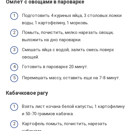
Омлет с овощами в пароварке
Подготовить 4 куриных яйца, 3 столовых ложки
воды, 1 картофелину, 1 морковь.
Помыть, почистить, мелко нарезать овощи,
выложить на дно пароварки.
Смешать яйца с водой, залить смесь поверх
овощей.
Готовить в пароварке 20 минут.
Перемешать массу, оставить еще на 7-8 минут.
Кабачковое рагу
Взять лист кочана белой капусты, 1 картофелину
и 50-70 граммов кабачка.
Картофель помыть, почистить, нарезать
кубиками.