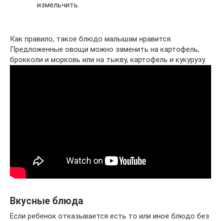
измельчить.
Как правило, такое блюдо малышам нравится.
Предложенные овощи можно заменить на картофель,
брокколи и морковь или на тыкву, картофель и кукурузу.
Вкусные блюда
Если ребенок отказывается есть то или иное блюдо без