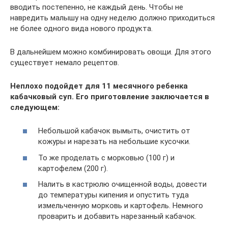
вводить постепенно, не каждый день. Чтобы не
навредить малышу на одну неделю должно приходиться
не более одного вида нового продукта.
В дальнейшем можно комбинировать овощи. Для этого
существует немало рецептов.
Неплохо подойдет для 11 месячного ребенка
кабачковый суп. Его приготовление заключается в
следующем:
Небольшой кабачок вымыть, очистить от
кожуры и нарезать на небольшие кусочки.
То же проделать с морковью (100 г) и
картофелем (200 г).
Налить в кастрюлю очищенной воды, довести
до температуры кипения и опустить туда
измельченную морковь и картофель. Немного
проварить и добавить нарезанный кабачок.