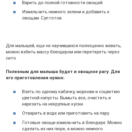
Варить до полной готовности овощей.
Измельчить немного зелени и добавить к
овощам. Суп готов.
Для малышей, еще не научившихся полноценно жевать,
можно взбить массу блендером или перетереть через
сито.
Полезным для малыша будет и овощное рагу. Для
его приготовления нужно:
Взять по одному кабачку, моркови и соцветию
цветной капусты. Вымыть все, очистить и
нарезать на некрупные куски.
Отварить в воде или приготовить на пару.
Готовые овощи измельчить в блендере. Можно
сделать из них пюре, а можно немного