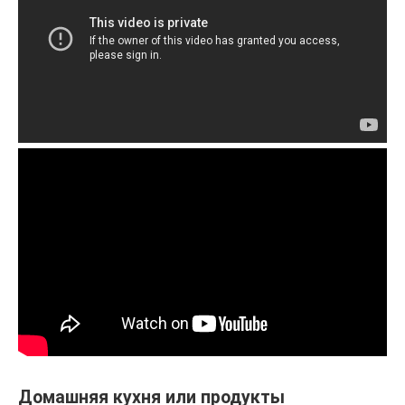
Домашняя кухня или продукты