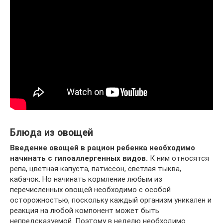
Блюда из овощей
Введение овощей в рацион ребенка необходимо
начинать с гипоаллергенных видов.
К ним относятся
репа, цветная капуста, патиссон, светлая тыква,
кабачок. Но начинать кормление любым из
перечисленных овощей необходимо с особой
осторожностью, поскольку каждый организм уникален и
реакция на любой компонент может быть
непредсказуемой. Поэтому в неделю необходимо