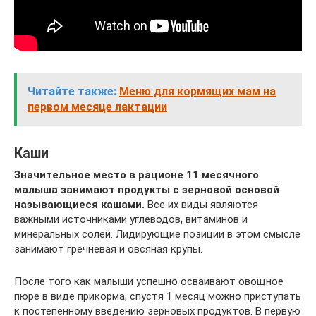
Читайте также:
Меню для кормящих мам на
первом месяце лактации
Каши
Значительное место в рационе 11 месячного
малыша занимают продукты с зерновой основой
называющиеся кашами.
Все их виды являются
важными источниками углеводов, витаминов и
минеральных солей. Лидирующие позиции в этом смысле
занимают гречневая и овсяная крупы.
После того как малыши успешно осваивают овощное
пюре в виде прикорма, спустя 1 месяц можно приступать
к постепенному введению зерновых продуктов. В первую