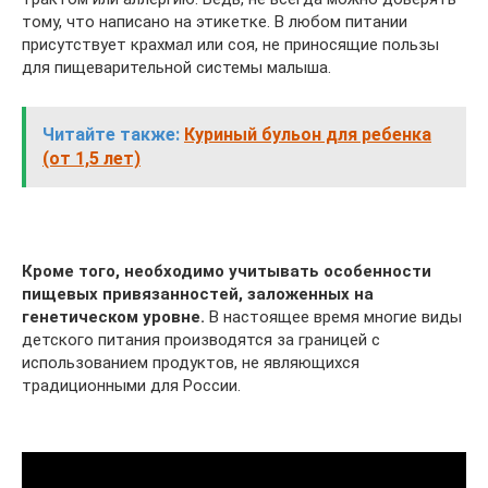
тому, что написано на этикетке. В любом питании
присутствует крахмал или соя, не приносящие пользы
для пищеварительной системы малыша.
Читайте также:
Куриный бульон для ребенка
(от 1,5 лет)
Кроме того, необходимо учитывать особенности
пищевых привязанностей, заложенных на
генетическом уровне.
В настоящее время многие виды
детского питания производятся за границей с
использованием продуктов, не являющихся
традиционными для России.