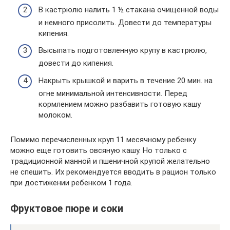
В кастрюлю налить 1 ½ стакана очищенной воды
и немного присолить. Довести до температуры
кипения.
Высыпать подготовленную крупу в кастрюлю,
довести до кипения.
Накрыть крышкой и варить в течение 20 мин. на
огне минимальной интенсивности. Перед
кормлением можно разбавить готовую кашу
молоком.
Помимо перечисленных круп 11 месячному ребенку
можно еще готовить овсяную кашу. Но только с
традиционной манной и пшеничной крупой желательно
не спешить. Их рекомендуется вводить в рацион только
при достижении ребенком 1 года.
Фруктовое пюре и соки