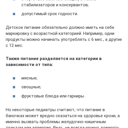
стабилизаторов и консервантов;
допустимый срок годности.
Детское питание обязательно должно иметь на себе
маркировку с возрастной категорией. Например, одни
продукты можно начинать употреблять с 6 мес., а другие
с 12 мес.
Также питание разделяется на категории в
зависимости от типа:
мясные;
овощные;
фруктовые блюда или гарниры.
Но некоторые педиатры считают, что питание в
баночках может вредно сказаться на здоровье крохи, а
именно вызвать проблемы желудочно-кишечным
трактом или аллергию. Ведь, не всегда можно доверять