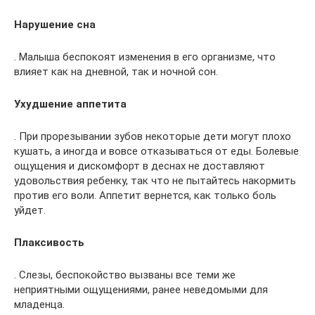
Нарушение сна
. Малыша беспокоят изменения в его организме, что
влияет как на дневной, так и ночной сон.
Ухудшение аппетита
. При прорезывании зубов некоторые дети могут плохо
кушать, а иногда и вовсе отказываться от еды. Болевые
ощущения и дискомфорт в деснах не доставляют
удовольствия ребенку, так что не пытайтесь накормить
против его воли. Аппетит вернется, как только боль
уйдет.
Плаксивость
. Слезы, беспокойство вызваны все теми же
неприятными ощущениями, ранее неведомыми для
младенца.