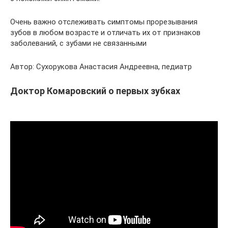
Очень важно отслеживать симптомы прорезывания
зубов в любом возрасте и отличать их от признаков
заболеваний, с зубами не связанными
Автор: Сухорукова Анастасия Андреевна, педиатр
Доктор Комаровский о первых зубках