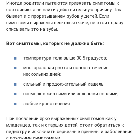
Иногда родители пытаются привязать симптомы к
состоянию, а не найти действительную причину. Так
бывает и с прорезыванием зубов у детей. Если
симптомы выражены несколько ярче, не стоит сразу
списывать это на зубы.
Вот симптомы, которых не должно быть:
температура тела выше 38,5 градусов;
многоразовая рвота и понос в течение
нескольких дней;
сильный и продолжительный кашель;
насморк с желтыми или зелеными соплями;
любые кровотечения.
При появлении ярко выраженных симптомов как у
младенцев, так и старших детей, стоит обратиться к
педиатру и исключить серьезные причины и заболевания
с похожими симптомами.