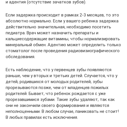
и адентия (отсутствие зачатков зубов).
Если задержка происходит в рамках 2-3 месяцев, то это
абсолютно нормально. Если у вашего ребенка задержка
действительно значительная, необходимо посетить
педиатра. Врач может назначить препараты и
кальциесодержащие витамины, чтобы нормализировать
минеральный обмен. Адентию может определить только
стоматолог после проведения радиовизиографического
обследования.
Есть наблюдение, что у первенцев зубы появляются
раньше, чем у вторых и третьих детей. Случается, что у
детей, родившихся от молодых родителей, зубы
прорезываются позже, чем от младенцев пожилых
родителей. Бывает, что ребенок рождается с уже
прорезавшимися зубами. Такие зубы удаляют, так как
они не закончили своего формирования и являются
неполноценными. В любом случае, паниковать не стоит!
В любых правилах есть исключения.