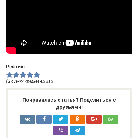
Рейтинг
(
2
оценки, среднее
4.5
из
5
)
Понравилась статья? Поделиться с
друзьями: