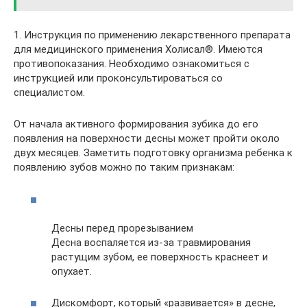
1. Инструкция по применению лекарственного препарата
для медицинского применения Холисал®. Имеются
противопоказания. Необходимо ознакомиться с
инструкцией или проконсультироваться со
специалистом.
От начала активного формирования зубика до его
появления на поверхности десны может пройти около
двух месяцев. Заметить подготовку организма ребенка к
появлению зубов можно по таким признакам:
Десны перед прорезыванием
Десна воспаляется из-за травмирования
растущим зубом, ее поверхность краснеет и
опухает.
Дискомфорт, который «развивается» в десне,