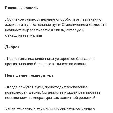
Влажный кашель
. Обильное слюноотделение способствует затеканию
жидкости в дыхательные пути. С увеличением жидкости
начинает вырабатываться слизь, которую и
откашливает малыш.
Диарея
. Перистальтика кишечника ускоряется благодаря
проглатыванию большого количества слюны.
Повышение температуры
. Когда режутся зубы, происходит воспаление
поверхности десны. Организм вынужден реагировать
повышением температуры как защитной реакцией.
Узнав этиологию тех или иных симптомов, когда у