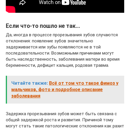
Если что-то пошло не так…
Да, иногда в процессе прорезывания зубов случаются
отклонения: появление зубов значительно
задерживается или зубы появляются не в той
последовательности. Возможными причинами могут
быть наследственность, заболевания матери во время
беременности, дефицит кальция, родовая травма.
Читайте также:
Всё от том что такое фимоз у
мальчиков, фото и подробное описание
заболевания
Задержка прорезывания зубов может быть связана с
общей задержкой роста и развития. Причиной тому
могут стать такие патологические отклонения как рахит