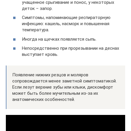
учащенное срыгивание и понос, у некоторых
деток – запор.
Симптомы, напоминающие респираторную
инфекцию: кашель, насморк и повышенная
температура.
Иногда на щечках появляется сыпь.
Непосредственно при прорезывании на деснах
выступает кровь.
Появление нижних резцов и моляров
сопровождается менее заметной симптоматикой.
Если лезут верхние зубы или клыки, дискомфорт
может быть более мучительным из-за их
анатомических особенностей.