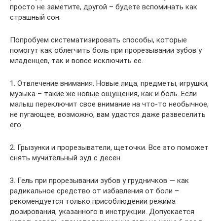
просто не заметите, другой – будете вспоминать как
страшный сон.
Попробуем систематизировать способы, которые
помогут как облегчить боль при прорезывании зубов у
младенцев, так и вовсе исключить ее.
1. Отвлечение внимания. Новые лица, предметы, игрушки,
музыка – такие же новые ощущения, как и боль. Если
малыш переключит свое внимание на что-то необычное,
не пугающее, возможно, вам удастся даже развеселить
его.
2. Грызунки и прорезыватели, щеточки. Все это поможет
снять мучительный зуд с десен.
3. Гель при прорезывании зубов у грудничков — как
радикальное средство от избавления от боли –
рекомендуется только присоблюдении режима
дозирования, указанного в инструкции. Допускается