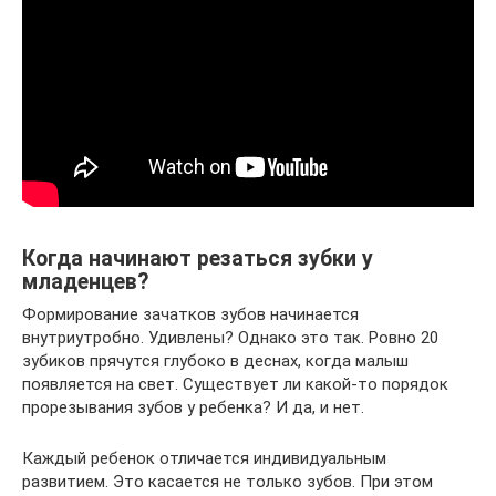
Когда начинают резаться зубки у
младенцев?
Формирование зачатков зубов начинается
внутриутробно. Удивлены? Однако это так. Ровно 20
зубиков прячутся глубоко в деснах, когда малыш
появляется на свет. Существует ли какой-то порядок
прорезывания зубов у ребенка? И да, и нет.
Каждый ребенок отличается индивидуальным
развитием. Это касается не только зубов. При этом