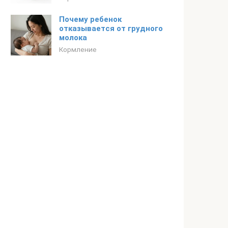
Почему ребенок
отказывается от грудного
молока
Кормление